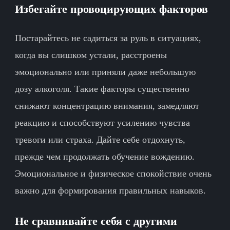
Избегайте провоцирующих факторов
Постарайтесь не садиться за руль в ситуациях,
когда вы слишком устали, расстроены
эмоционально или приняли даже небольшую
дозу алкоголя. Такие факторы существенно
снижают концентрацию внимания, замедляют
реакцию и способствуют усилению чувства
тревоги или страха. Дайте себе отдохнуть,
прежде чем продолжать обучение вождению.
Эмоциональное и физическое спокойствие очень
важно для формирования правильных навыков.
Не сравнивайте себя с другими