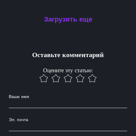
Загрузить еще
Оставьте комментарий
Оцените эту статью:
Ваше имя
Эл. почта