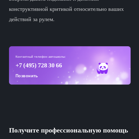
конструктивной критикой относительно ваших
действий за рулем.
Контактный телефон автошколы:
+7 (495) 728 30 66
Позвонить
Получите профессиональную помощь