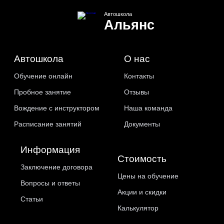
Автошкола
Альянс
Автошкола
О нас
Обучение онлайн
Контакты
Пробное занятие
Отзывы
Вождение с инструктором
Наша команда
Расписание занятий
Документы
Информация
Стоимость
Заключение договора
Цены на обучение
Вопросы и ответы
Акции и скидки
Статьи
Калькулятор