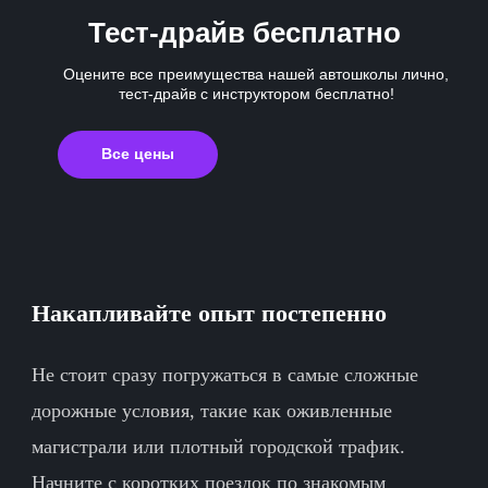
Тест-драйв бесплатно
Оцените все преимущества нашей автошколы лично,
тест-драйв с инструктором бесплатно!
Все цены
Накапливайте опыт постепенно
Не стоит сразу погружаться в самые сложные
дорожные условия, такие как оживленные
магистрали или плотный городской трафик.
Начните с коротких поездок по знакомым