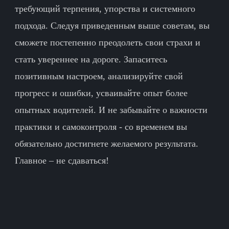
требующий терпения, упорства и системного
подхода. Следуя приведенным выше советам, вы
сможете постепенно преодолеть свои страхи и
стать увереннее на дороге. Запаситесь
позитивным настроем, анализируйте свой
прогресс и ошибки, усваивайте опыт более
опытных водителей. И не забывайте о важности
практики и самоконтроля - со временем вы
обязательно достигнете желаемого результата.
Главное – не сдаваться!