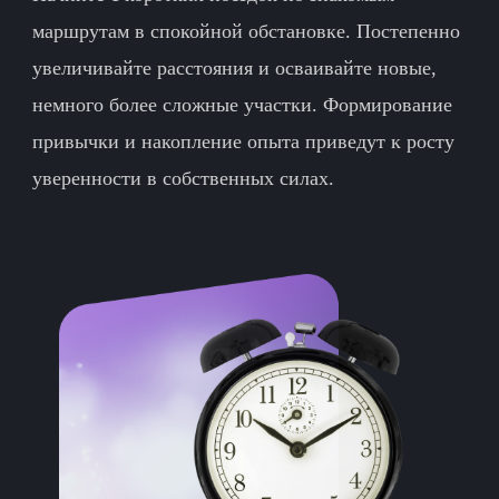
маршрутам в спокойной обстановке. Постепенно
увеличивайте расстояния и осваивайте новые,
немного более сложные участки. Формирование
привычки и накопление опыта приведут к росту
уверенности в собственных силах.