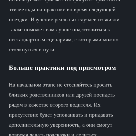
эти методы на практике во время следующей
поездки. Изучение реальных случаев из жизни
также поможет вам лучше подготовиться к
нестандартным сценариям, с которыми можно
столкнуться в пути.
Больше практики под присмотром
На начальном этапе не стесняйтесь просить
близких родственников или друзей посидеть
рядом в качестве второго водителя. Их
присутствие будет успокаивать и придавать
дополнительную уверенность, а они смогут
вовремя давать подсказки и делиться