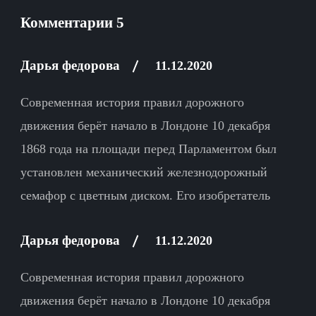
Комментарии
5
Дарья федорова
11.12.2020
Современная история правил дорожного
движения берёт начало в Лондоне 10 декабря
1868 года на площади перед Парламентом был
установлен механический железнодорожный
семафор с цветным диском. Его изобретатель
Дарья федорова
11.12.2020
Современная история правил дорожного
движения берёт начало в Лондоне 10 декабря