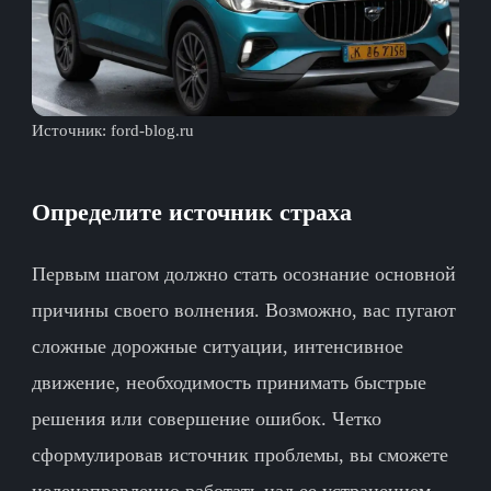
Источник:
ford-blog.ru
Определите источник страха
Первым шагом должно стать осознание основной
причины своего волнения. Возможно, вас пугают
сложные дорожные ситуации, интенсивное
движение, необходимость принимать быстрые
решения или совершение ошибок. Четко
сформулировав источник проблемы, вы сможете
целенаправленно работать над ее устранением.