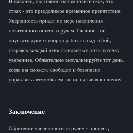
И наконец, постоянно напоминайте себе, что
страх - это преодолимое временное препятствие.
Уверенность придет по мере накопления
позитивного опыта за рулем. Главное - не
опускать руки и упорно работать над собой,
стараясь каждый день становиться хоть чуточку
увереннее. Обязательно визуализируйте тот день,
когда вы сможете свободно и безопасно
управлять автомобилем, не испытывая волнения.
Заключение
Обретение уверенности за рулем - процесс,