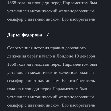
1868 года на площади перед Парламентом был
установлен механический железнодорожный
семафор с цветным диском. Его изобретатель
Дарья федорова
Современная история правил дорожного
движения берёт начало в Лондоне 10 декабря
1868 года на площади перед Парламентом был
установлен механический железнодорожный
семафор с цветным диском. Его изобретатель
года на площади перед Парламентом был
установлен механический железнодорожный
семафор с цветным диском. Его изобретатель