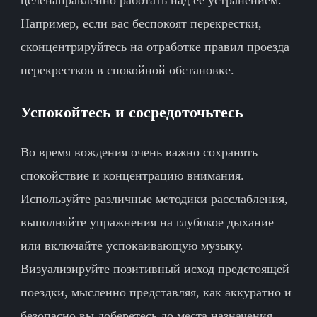
Например, если вас беспокоят перекрестки,
сконцентрируйтесь на отработке правил проезда
перекрестков в спокойной обстановке.
Успокойтесь и сосредоточьтесь
Во время вождения очень важно сохранять
спокойствие и концентрацию внимания.
Используйте различные методики расслабления,
выполняйте упражнения на глубокое дыхание
или включайте успокаивающую музыку.
Визуализируйте позитивный исход предстоящей
поездки, мысленно представляя, как аккуратно и
безопасно вы доберетесь до места назначения.