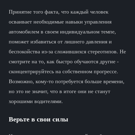
Принятие того факта, что каждый человек
осваивает необходимые навыки управления
автомобилем в своем индивидуальном темпе,
поможет избавиться от лишнего давления и
беспокойства из-за сложившихся стереотипов. Не
смотрите на то, как быстро обучаются другие -
сконцентрируйтесь на собственном прогрессе.
Возможно, кому-то потребуется больше времени,
но это не значит, что в итоге они не станут
хорошими водителями.
Верьте в свои силы