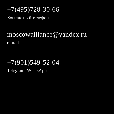
+7(495)728-30-66
Контактный телефон
moscowalliance@yandex.ru
e-mail
+7(901)549-52-04
Telegram, WhatsApp