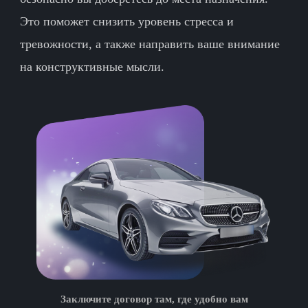
Это поможет снизить уровень стресса и
тревожности, а также направить ваше внимание
на конструктивные мысли.
Заключите договор там, где удобно вам