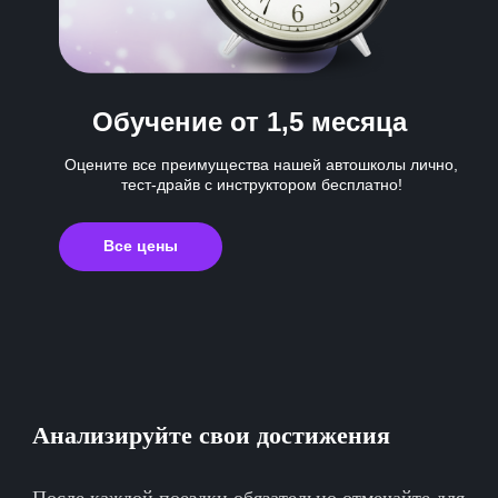
Обучение
от 1,5 месяца
Оцените все преимущества нашей автошколы лично,
тест-драйв с инструктором бесплатно!
Все цены
Анализируйте свои достижения
После каждой поездки обязательно отмечайте для