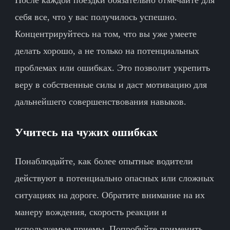
себя все, что у вас получилось успешно.
Концентрируйтесь на том, что вы уже умеете
делать хорошо, а не только на потенциальных
проблемах или ошибках. Это позволит укрепить
веру в собственные силы и даст мотивацию для
дальнейшего совершенствования навыков.
Учитесь на чужих ошибках
Понаблюдайте, как более опытные водители
действуют в потенциально опасных или сложных
ситуациях на дороге. Обратите внимание на их
манеру вождения, скорость реакции и
используемые приемы. Попробуйте применить