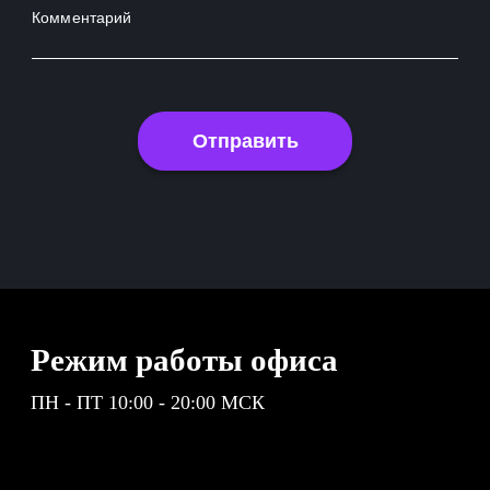
Комментарий
Отправить
Режим работы офиса
ПН - ПТ 10:00 - 20:00 МСК