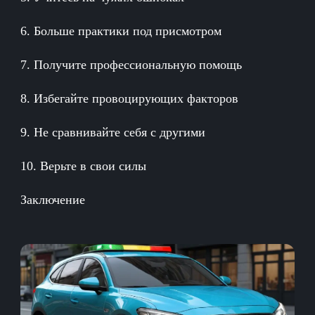
6. Больше практики под присмотром
7. Получите профессиональную помощь
8. Избегайте провоцирующих факторов
9. Не сравнивайте себя с другими
10. Верьте в свои силы
Заключение