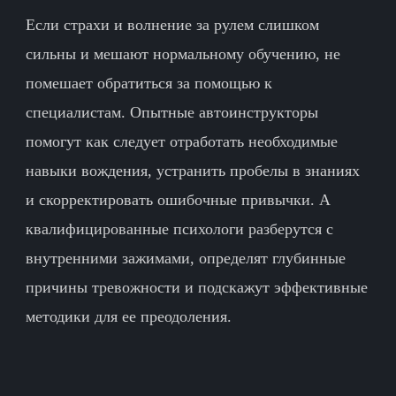
Если страхи и волнение за рулем слишком
сильны и мешают нормальному обучению, не
помешает обратиться за помощью к
специалистам. Опытные автоинструкторы
помогут как следует отработать необходимые
навыки вождения, устранить пробелы в знаниях
и скорректировать ошибочные привычки. А
квалифицированные психологи разберутся с
внутренними зажимами, определят глубинные
причины тревожности и подскажут эффективные
методики для ее преодоления.