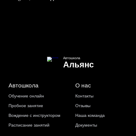
Автошкола
Альянс
Автошкола
О нас
Обучение онлайн
Контакты
Пробное занятие
Отзывы
Вождение с инструктором
Наша команда
Расписание занятий
Документы