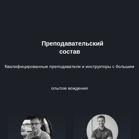
Преподавательский
состав
Квалифицированные преподаватели и инструкторы с большим
опытом вождения