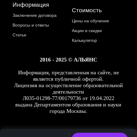
Информация
Стоимость
Заключение договора
Цены на обучение
Вопросы и ответы
Акции и скидки
Статьи
Калькулятор
2016 - 2025 © АЛЬЯНС
Информация, представленная на сайте, не
является публичной офертой.
Лицензия на осуществление образовательной
деятельности
Л035-01298-77/00179736 от 19.04.2022
выдана Департаментом образования и науки
города Москвы.