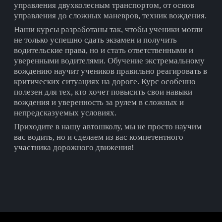
управления двухколесным транспортом, от основ
управления до сложных маневров, техник вождения.
Наши курсы разработаны так, чтобы ученики могли
не только успешно сдать экзамен и получить
водительские права, но и стать ответственными и
уверенными водителями. Обучение экстремальному
вождению научит учеников правильно реагировать в
критических ситуациях на дороге. Курс особенно
полезен для тех, кто хочет повысить свои навыки
вождения и уверенность за рулем в сложных и
непредсказуемых условиях.
Приходите в нашу автошколу, мы не просто научим
вас водить, но и сделаем из вас компетентного
участника дорожного движения!