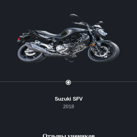
Suzuki SFV
2018
Отзывы учеников