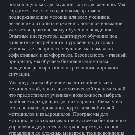
подходящую как для мужчин, так и для женщин. Мы
гордимся тем, что создаем комфортные и
поддерживающие условия для всех учеников,
независимо от опыта вождения. Большое внимание
уделяется практическому обучению вождению.
Опытные инструкторы адаптируют обучение под
конкретные потребности и уровень подготовки
ученика, делая процесс обучения максимально
эффективным и комфортным. Безопасность - главный
приоритет, мы обучаем безопасным методам
вождения, реагированию на различные дорожные
ситуации.
Мы предлагаем обучение на автомобилях как с
механической, так и с автоматической трансмиссией,
что предоставляет ученикам возможность выбрать
наиболее подходящий для них вариант. Также у нас
есть специализированные курсы для любителей
мотоциклов и квадроциклов. Программы для
мотоциклистов охватывают все аспекты безопасного
управления двухколесным транспортом, от основ
управления до сложных маневров, техник вождения.