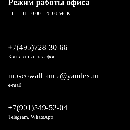
Режим работы офиса
ПН - ПТ 10:00 - 20:00 МСК
+7(495)728-30-66
Контактный телефон
moscowalliance@yandex.ru
e-mail
+7(901)549-52-04
Telegram, WhatsApp