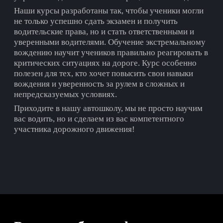
Наши курсы разработаны так, чтобы ученики могли
не только успешно сдать экзамен и получить
водительские права, но и стать ответственными и
уверенными водителями. Обучение экстремальному
вождению научит учеников правильно реагировать в
критических ситуациях на дороге. Курс особенно
полезен для тех, кто хочет повысить свои навыки
вождения и уверенность за рулем в сложных и
непредсказуемых условиях.
Приходите в нашу автошколу, мы не просто научим
вас водить, но и сделаем из вас компетентного
участника дорожного движения!