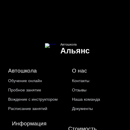
Автошкола
Альянс
Автошкола
О нас
Обучение онлайн
Контакты
Пробное занятие
Отзывы
Вождение с инструктором
Наша команда
Расписание занятий
Документы
Информация
Стоимость