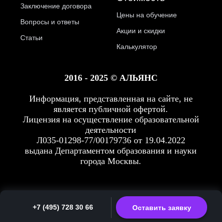
Заключение договора
Цены на обучение
Вопросы и ответы
Акции и скидки
Статьи
Калькулятор
2016 - 2025 © АЛЬЯНС
Информация, представленная на сайте, не
является публичной офертой.
Лицензия на осуществление образовательной
деятельности
Л035-01298-77/00179736 от 19.04.2022
выдана Департаментом образования и науки
города Москвы.
+7 (495) 728 30 66
Оставить заявку