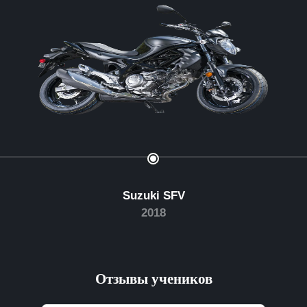
Suzuki SFV
2018
Отзывы учеников