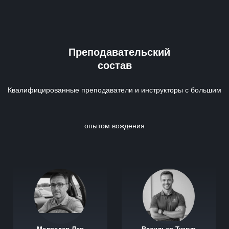
Преподавательский
состав
Квалифицированные преподаватели и инструкторы с большим
опытом вождения