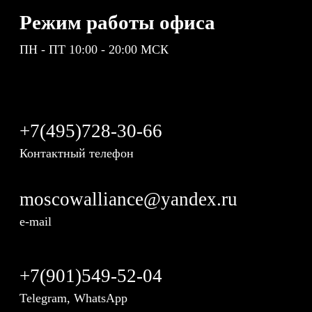
Режим работы офиса
ПН - ПТ 10:00 - 20:00 МСК
+7(495)728-30-66
Контактный телефон
moscowalliance@yandex.ru
e-mail
+7(901)549-52-04
Telegram, WhatsApp