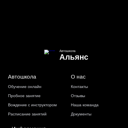
Автошкола
Альянс
Автошкола
О нас
Обучение онлайн
Контакты
Пробное занятие
Отзывы
Вождение с инструктором
Наша команда
Расписание занятий
Документы