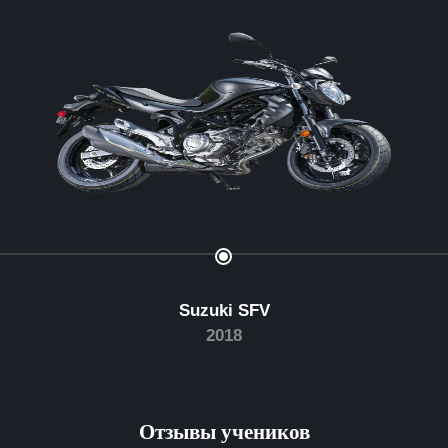
Suzuki SFV
2018
Отзывы учеников