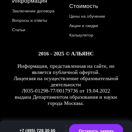
Информация
Стоимость
Заключение договора
Цены на обучение
Вопросы и ответы
Акции и скидки
Статьи
Калькулятор
2016 - 2025 © АЛЬЯНС
Информация, представленная на сайте, не
является публичной офертой.
Лицензия на осуществление образовательной
деятельности
Л035-01298-77/00179736 от 19.04.2022
выдана Департаментом образования и науки
города Москвы.
+7 (495) 728 30 66
Оставить заявку