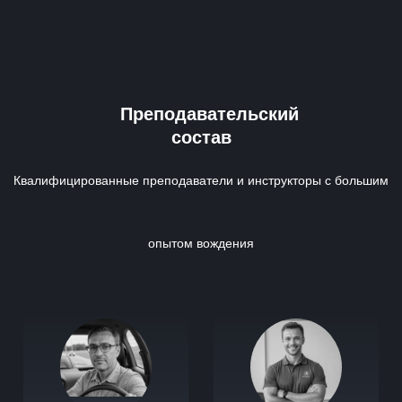
Преподавательский
состав
Квалифицированные преподаватели и инструкторы с большим
опытом вождения