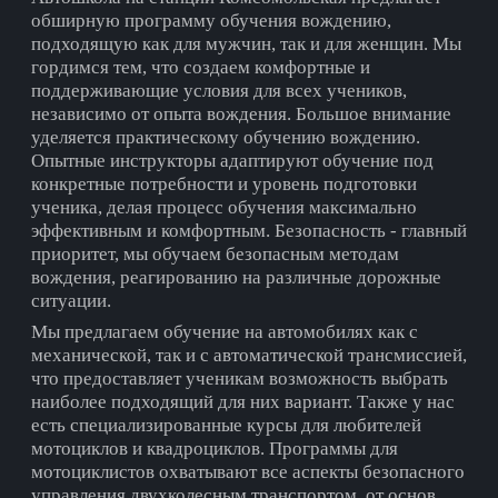
обширную программу обучения вождению,
подходящую как для мужчин, так и для женщин. Мы
гордимся тем, что создаем комфортные и
поддерживающие условия для всех учеников,
независимо от опыта вождения. Большое внимание
уделяется практическому обучению вождению.
Опытные инструкторы адаптируют обучение под
конкретные потребности и уровень подготовки
ученика, делая процесс обучения максимально
эффективным и комфортным. Безопасность - главный
приоритет, мы обучаем безопасным методам
вождения, реагированию на различные дорожные
ситуации.
Мы предлагаем обучение на автомобилях как с
механической, так и с автоматической трансмиссией,
что предоставляет ученикам возможность выбрать
наиболее подходящий для них вариант. Также у нас
есть специализированные курсы для любителей
мотоциклов и квадроциклов. Программы для
мотоциклистов охватывают все аспекты безопасного
управления двухколесным транспортом, от основ