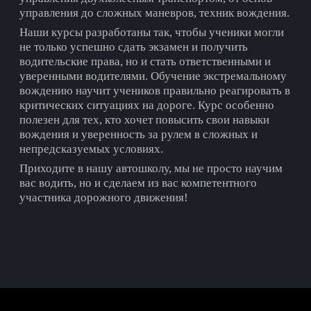
управления до сложных маневров, техник вождения.
Наши курсы разработаны так, чтобы ученики могли
не только успешно сдать экзамен и получить
водительские права, но и стать ответственными и
уверенными водителями. Обучение экстремальному
вождению научит учеников правильно реагировать в
критических ситуациях на дороге. Курс особенно
полезен для тех, кто хочет повысить свои навыки
вождения и уверенность за рулем в сложных и
непредсказуемых условиях.
Приходите в нашу автошколу, мы не просто научим
вас водить, но и сделаем из вас компетентного
участника дорожного движения!