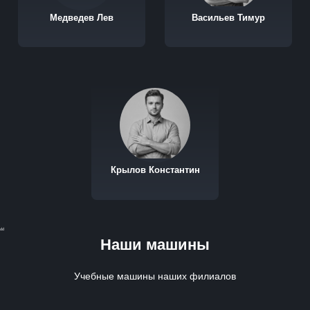
Медведев Лев
Васильев Тимур
Крылов Константин
dd
Наши машины
Учебные машины наших филиалов