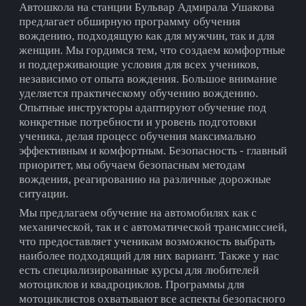
Автошкола на cтанции Бульвар Адмирала Ушакова
предлагает обширную программу обучения
вождению, подходящую как для мужчин, так и для
женщин. Мы гордимся тем, что создаем комфортные
и поддерживающие условия для всех учеников,
независимо от опыта вождения. Большое внимание
уделяется практическому обучению вождению.
Опытные инструкторы адаптируют обучение под
конкретные потребности и уровень подготовки
ученика, делая процесс обучения максимально
эффективным и комфортным. Безопасность - главный
приоритет, мы обучаем безопасным методам
вождения, реагированию на различные дорожные
ситуации.
Мы предлагаем обучение на автомобилях как с
механической, так и с автоматической трансмиссией,
что предоставляет ученикам возможность выбрать
наиболее подходящий для них вариант. Также у нас
есть специализированные курсы для любителей
мотоциклов и квадроциклов. Программы для
мотоциклистов охватывают все аспекты безопасного