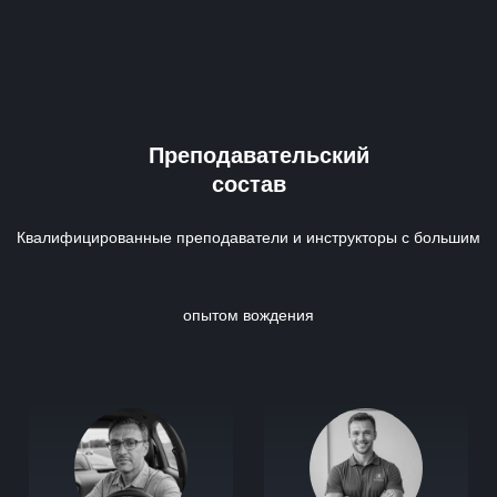
Преподавательский
состав
Квалифицированные преподаватели и инструкторы с большим
опытом вождения