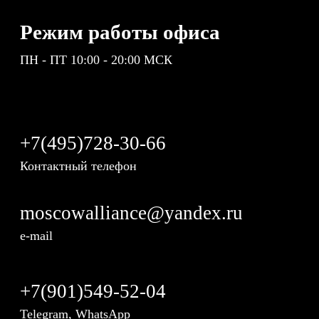
Режим работы офиса
ПН - ПТ 10:00 - 20:00 МСК
+7(495)728-30-66
Контактный телефон
moscowalliance@yandex.ru
e-mail
+7(901)549-52-04
Telegram, WhatsApp