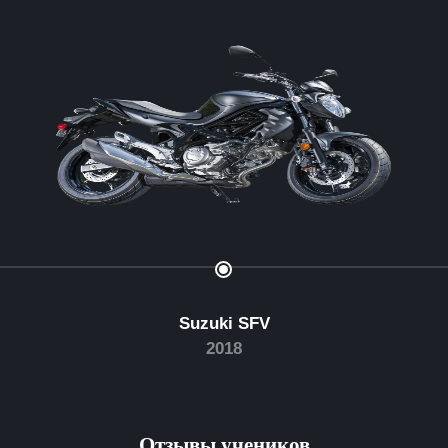
Suzuki SFV
2018
Отзывы учеников