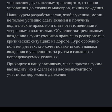
управления двухколесным транспортом, от основ
управления до сложных маневров, техник вождения.
Наши курсы разработаны так, чтобы ученики могли
не только успешно сдать экзамен и получить
водительские права, но и стать ответственными и
уверенными водителями. Обучение экстремальному
вождению научит учеников правильно реагировать в
критических ситуациях на дороге. Курс особенно
полезен для тех, кто хочет повысить свои навыки
вождения и уверенность за рулем в сложных и
непредсказуемых условиях.
Приходите в нашу автошколу, мы не просто научим
вас водить, но и сделаем из вас компетентного
участника дорожного движения!