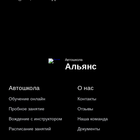
Автошкола
Альянс
Автошкола
О нас
Обучение онлайн
Контакты
Пробное занятие
Отзывы
Вождение с инструктором
Наша команда
Расписание занятий
Документы