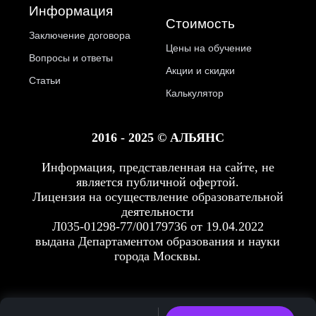
Информация
Стоимость
Заключение договора
Цены на обучение
Вопросы и ответы
Акции и скидки
Статьи
Калькулятор
2016 - 2025 © АЛЬЯНС
Информация, представленная на сайте, не
является публичной офертой.
Лицензия на осуществление образовательной
деятельности
Л035-01298-77/00179736 от 19.04.2022
выдана Департаментом образования и науки
города Москвы.