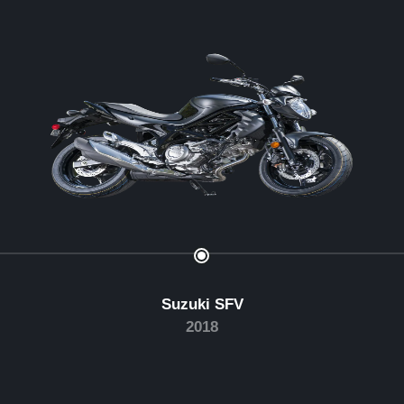
Suzuki SFV
2018