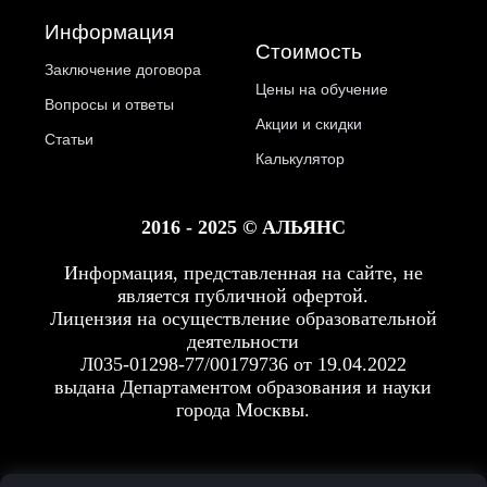
Информация
Стоимость
Заключение договора
Цены на обучение
Вопросы и ответы
Акции и скидки
Статьи
Калькулятор
2016 - 2025 © АЛЬЯНС
Информация, представленная на сайте, не
является публичной офертой.
Лицензия на осуществление образовательной
деятельности
Л035-01298-77/00179736 от 19.04.2022
выдана Департаментом образования и науки
города Москвы.