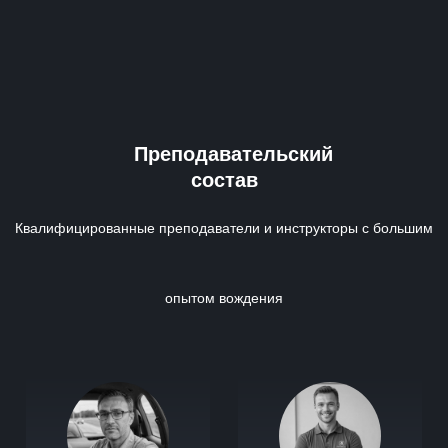
Преподавательский
состав
Квалифицированные преподаватели и инструкторы с большим
опытом вождения