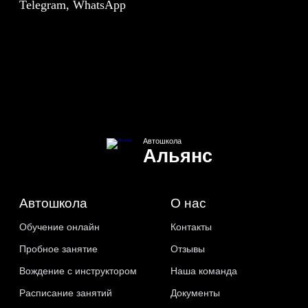
Telegram, WhatsApp
Автошкола
Альянс
Автошкола
О нас
Обучение онлайн
Контакты
Пробное занятие
Отзывы
Вождение с инструктором
Наша команда
Расписание занятий
Документы