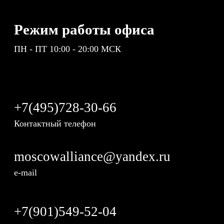
Режим работы офиса
ПН - ПТ 10:00 - 20:00 МСК
+7(495)728-30-66
Контактный телефон
moscowalliance@yandex.ru
e-mail
+7(901)549-52-04