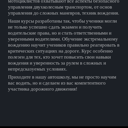
мотоциклистов охватывают все аспекты безопасного
управления двухколесным транспортом, от основ
управления до сложных маневров, техник вождения.
Наши курсы разработаны так, чтобы ученики могли
не только успешно сдать экзамен и получить
водительские права, но и стать ответственными и
уверенными водителями. Обучение экстремальному
вождению научит учеников правильно реагировать в
критических ситуациях на дороге. Курс особенно
полезен для тех, кто хочет повысить свои навыки
вождения и уверенность за рулем в сложных и
непредсказуемых условиях.
Приходите в нашу автошколу, мы не просто научим
вас водить, но и сделаем из вас компетентного
участника дорожного движения!