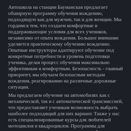
Автошкола на cтанции Бауманская предлагает
обширную программу обучения вождению,
подходящую как для мужчин, так и для женщин. Мы
гордимся тем, что создаем комфортные и
поддерживающие условия для всех учеников,
независимо от опыта вождения. Большое внимание
уделяется практическому обучению вождению.
Опытные инструкторы адаптируют обучение под
конкретные потребности и уровень подготовки
ученика, делая процесс обучения максимально
эффективным и комфортным. Безопасность - главный
приоритет, мы обучаем безопасным методам
вождения, реагированию на различные дорожные
ситуации.
Мы предлагаем обучение на автомобилях как с
механической, так и с автоматической трансмиссией,
что предоставляет ученикам возможность выбрать
наиболее подходящий для них вариант. Также у нас
есть специализированные курсы для любителей
мотоциклов и квадроциклов. Программы для