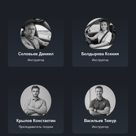
Соловьев Даниил
Болдырева Ксения
Инструктор
Инструктор
Крылов Константин
Васильев Тимур
Преподаватель теории
Инструктор