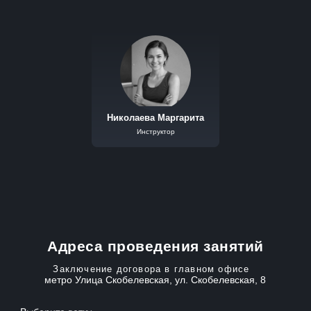
Николаева Маргарита
Инструктор
Адреса проведения занятий
Заключение договора в главном офисе
метро Улица Скобелевская, ул. Скобелевская, 8