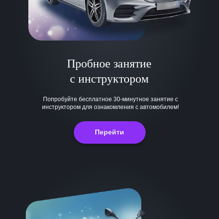
Пробное занятие
с инструктором
Попробуйте бесплатное 30-минутное занятие с
инструктором для ознакомления с автомобилем!
Перейти