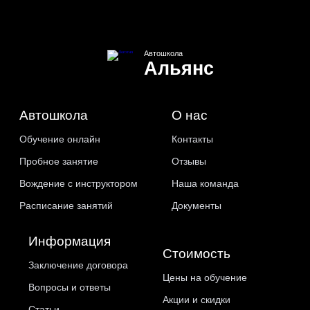
Автошкола
Альянс
Автошкола
О нас
Обучение онлайн
Контакты
Пробное занятие
Отзывы
Вождение с инструктором
Наша команда
Расписание занятий
Документы
Информация
Стоимость
Заключение договора
Цены на обучение
Вопросы и ответы
Акции и скидки
Статьи