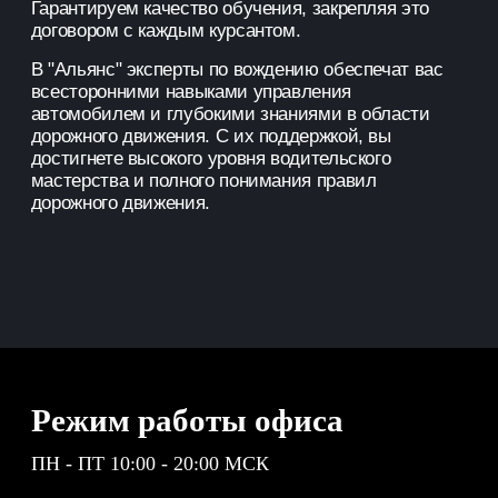
Гарантируем качество обучения, закрепляя это
договором с каждым курсантом.
В "Альянс" эксперты по вождению обеспечат вас
всесторонними навыками управления
автомобилем и глубокими знаниями в области
дорожного движения. С их поддержкой, вы
достигнете высокого уровня водительского
мастерства и полного понимания правил
дорожного движения.
Режим работы офиса
ПН - ПТ 10:00 - 20:00 МСК