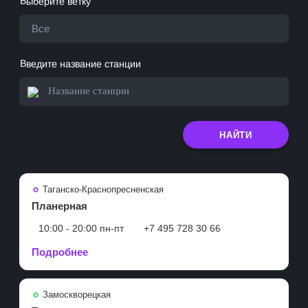
Выберите ветку
Все
Введите название станции
НАЙТИ
Таганско-Краснопресненская
Планерная
10:00 - 20:00 пн-пт
+7 495 728 30 66
Подробнее
Замоскворецкая