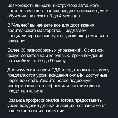
Возможность выбрать инструктора автошколы,
соответствующего вашим предпочтениям и целям
обучения, на срок от 3 до 4 месяцев.
В "Альянс" вы найдете всё для достижения
водительского мастерства. Предлагаем
специализированные курсы: уроки экстремального
вождения.
Более 30 разнообразных упражнений. Основной
фокус делается на 6 ключевых. Уроки вождения
автомобиля от 60 до 90 минут.
Для изучения теории ПДД и подготовки к экзамену
предлагаются уроки вождения онлайн, доступные
через веб-сайт. Узнайте более подробную
информацию по телефону или посетив одно из
представительств.
Команда профессионалов готова предоставить
уроки вождения для начинающих, независимо от
вашего пола или профессии.