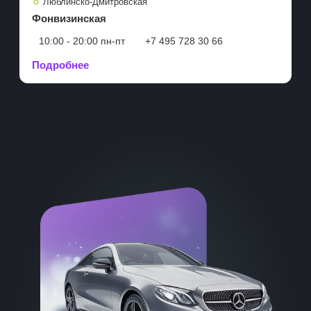
Люблинско-Дмитровская
Фонвизинская
10:00 - 20:00 пн-пт
+7 495 728 30 66
Подробнее