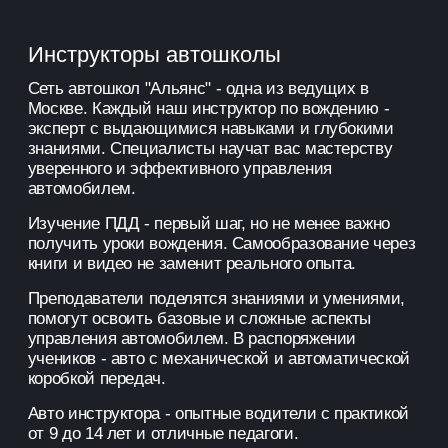
Инструкторы автошколы
Сеть автошкол "Альянс" - одна из ведущих в
Москве. Каждый наш инструктор по вождению -
эксперт с выдающимися навыками и глубокими
знаниями. Специалисты научат вас мастерству
уверенного и эффективного управления
автомобилем.
Изучение ПДД - первый шаг, но не менее важно
получить уроки вождения. Самообразование через
книги и видео не заменит реального опыта.
Преподаватели поделятся знаниями и умениями,
помогут освоить базовые и сложные аспекты
управления автомобилем. В распоряжении
учеников - авто с механической и автоматической
коробкой передач.
Авто инструктора - опытные водители с практикой
от 9 до 14 лет и отличные педагоги.