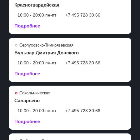
Красногвардейская
10:00 - 20:00 пн-пт
+7 495 728 30 66
Подробнее
Серпуховско-Тимирязевская
Бульвар Дмитрия Донского
10:00 - 20:00 пн-пт
+7 495 728 30 66
Подробнее
Сокольническая
Саларьево
10:00 - 20:00 пн-пт
+7 495 728 30 66
Подробнее