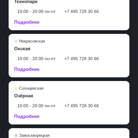
Технопарк
10:00 - 20:00 пн-пт
+7 495 728 30 66
Подробнее
Некрасовская
Окская
10:00 - 20:00 пн-пт
+7 495 728 30 66
Подробнее
Солнцевская
Озёрная
10:00 - 20:00 пн-пт
+7 495 728 30 66
Подробнее
Замоскворецкая