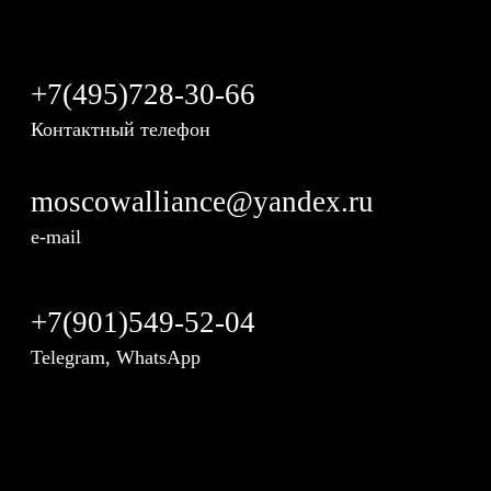
+7(495)728-30-66
Контактный телефон
moscowalliance@yandex.ru
e-mail
+7(901)549-52-04
Telegram, WhatsApp