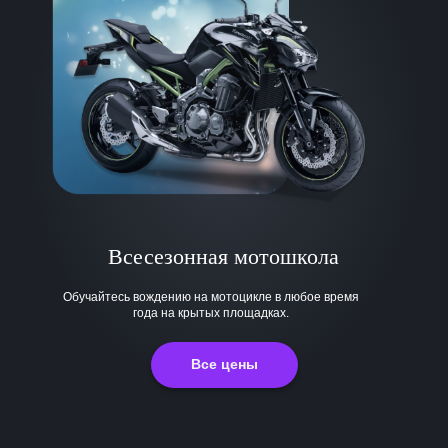
Всесезонная мотошкола
Обучайтесь вождению на мотоцикле в любое время
года на крытых площадках.
Все цены