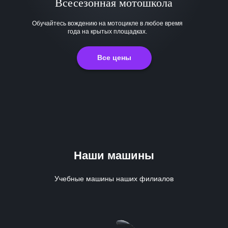
Всесезонная мотошкола
Обучайтесь вождению на мотоцикле в любое время
года на крытых площадках.
Все цены
Наши машины
Учебные машины наших филиалов