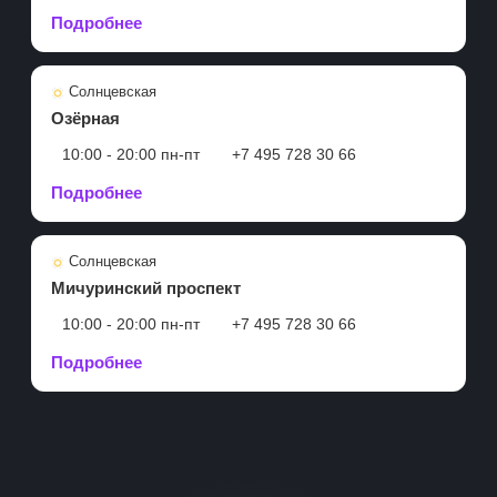
Подробнее
Солнцевская
Озёрная
10:00 - 20:00 пн-пт
+7 495 728 30 66
Подробнее
Солнцевская
Мичуринский проспект
10:00 - 20:00 пн-пт
+7 495 728 30 66
Подробнее