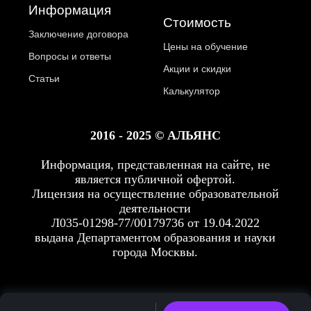
Информация
Стоимость
Заключение договора
Цены на обучение
Вопросы и ответы
Акции и скидки
Статьи
Калькулятор
2016 - 2025 © АЛЬЯНС
Информация, представленная на сайте, не
является публичной офертой.
Лицензия на осуществление образовательной
деятельности
Л035-01298-77/00179736 от 19.04.2022
выдана Департаментом образования и науки
города Москвы.