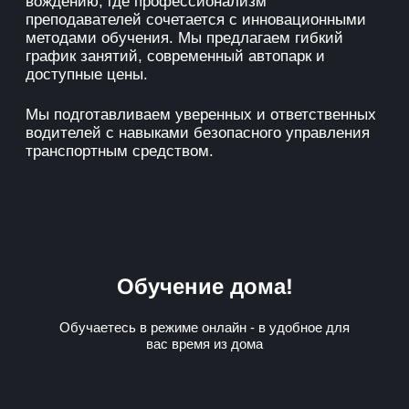
вождению, где профессионализм
преподавателей сочетается с инновационными
методами обучения. Мы предлагаем гибкий
график занятий, современный автопарк и
доступные цены.
Мы подготавливаем уверенных и ответственных
водителей с навыками безопасного управления
транспортным средством.
Обучение дома!
Обучаетесь в режиме онлайн - в удобное для
вас время из дома