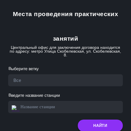
Места проведения практических
занятий
Центральный офис для заключения договора находится
по адресу: метро Улица Скобелевская, ул. Скобелевская,
8.
Выберите ветку
Все
Введите название станции
НАЙТИ