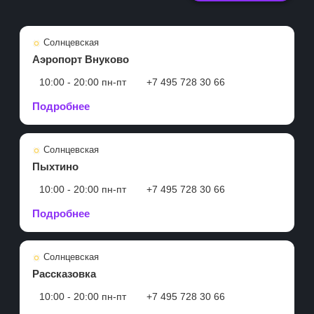
Солнцевская
Аэропорт Внуково
10:00 - 20:00 пн-пт
+7 495 728 30 66
Подробнее
Солнцевская
Пыхтино
10:00 - 20:00 пн-пт
+7 495 728 30 66
Подробнее
Солнцевская
Рассказовка
10:00 - 20:00 пн-пт
+7 495 728 30 66