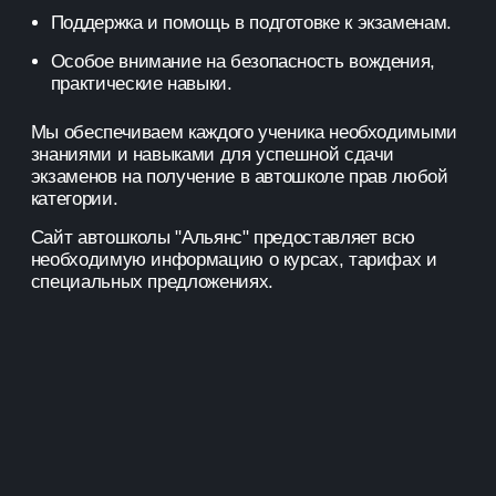
Поддержка и помощь в подготовке к экзаменам.
Особое внимание на безопасность вождения,
практические навыки.
Мы обеспечиваем каждого ученика необходимыми
знаниями и навыками для успешной сдачи
экзаменов на получение в автошколе прав любой
категории.
Сайт автошколы "Альянс" предоставляет всю
необходимую информацию о курсах, тарифах и
специальных предложениях.