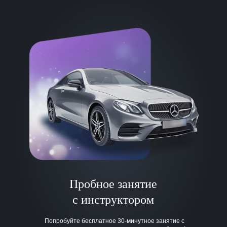
Пробное занятие
с инструктором
Попробуйте бесплатное 30-минутное занятие с