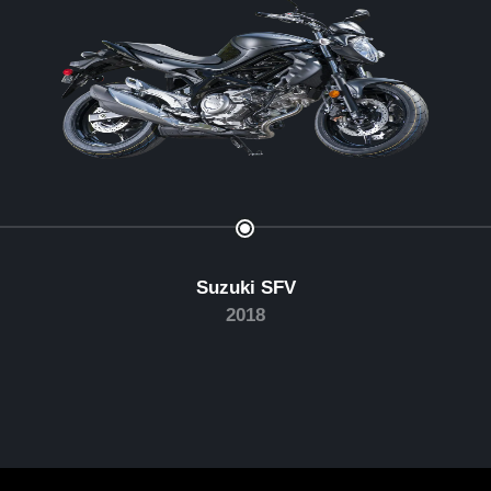
Suzuki SFV
2018