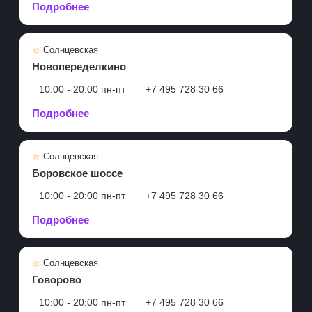
Подробнее
Солнцевская
Новопеределкино
10:00 - 20:00 пн-пт
+7 495 728 30 66
Подробнее
Солнцевская
Боровское шоссе
10:00 - 20:00 пн-пт
+7 495 728 30 66
Подробнее
Солнцевская
Говорово
10:00 - 20:00 пн-пт
+7 495 728 30 66