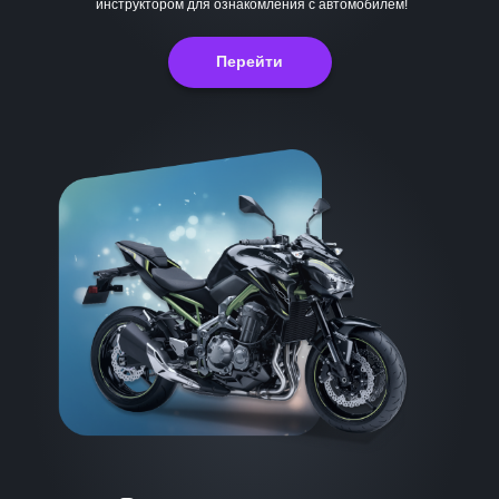
инструктором для ознакомления с автомобилем!
Перейти