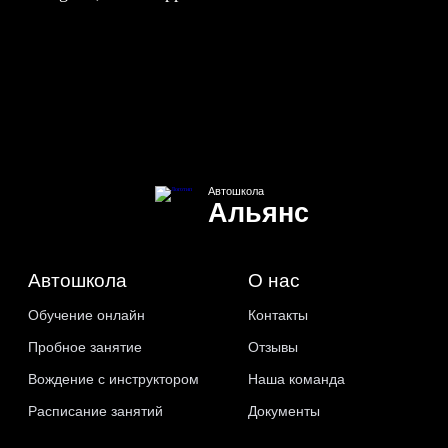
Автошкола
Альянс
Автошкола
О нас
Обучение онлайн
Контакты
Пробное занятие
Отзывы
Вождение с инструктором
Наша команда
Расписание занятий
Документы