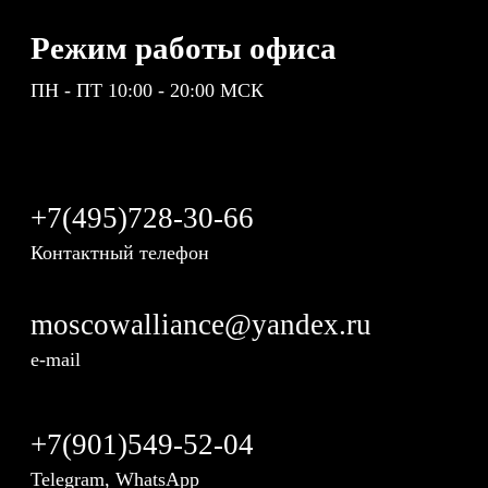
Режим работы офиса
ПН - ПТ 10:00 - 20:00 МСК
+7(495)728-30-66
Контактный телефон
moscowalliance@yandex.ru
e-mail
+7(901)549-52-04
Telegram, WhatsApp