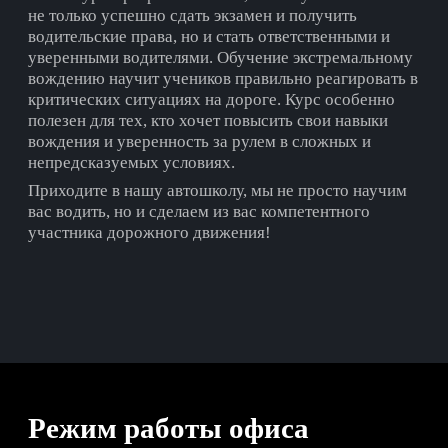
не только успешно сдать экзамен и получить
водительские права, но и стать ответственными и
уверенными водителями. Обучение экстремальному
вождению научит учеников правильно реагировать в
критических ситуациях на дороге. Курс особенно
полезен для тех, кто хочет повысить свои навыки
вождения и уверенность за рулем в сложных и
непредсказуемых условиях.
Приходите в нашу автошколу, мы не просто научим
вас водить, но и сделаем из вас компетентного
участника дорожного движения!
Режим работы офиса