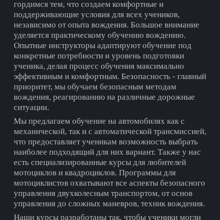
гордимся тем, что создаем комфортные и
поддерживающие условия для всех учеников,
независимо от опыта вождения. Большое внимание
уделяется практическому обучению вождению.
Опытные инструкторы адаптируют обучение под
конкретные потребности и уровень подготовки
ученика, делая процесс обучения максимально
эффективным и комфортным. Безопасность - главный
приоритет, мы обучаем безопасным методам
вождения, реагированию на различные дорожные
ситуации.
Мы предлагаем обучение на автомобилях как с
механической, так и с автоматической трансмиссией,
что предоставляет ученикам возможность выбрать
наиболее подходящий для них вариант. Также у нас
есть специализированные курсы для любителей
мотоциклов и квадроциклов. Программы для
мотоциклистов охватывают все аспекты безопасного
управления двухколесным транспортом, от основ
управления до сложных маневров, техник вождения.
Наши курсы разработаны так, чтобы ученики могли