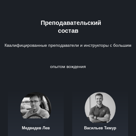
Преподавательский
состав
Квалифицированные преподаватели и инструкторы с большим
опытом вождения
Медведев Лев
Васильев Тимур