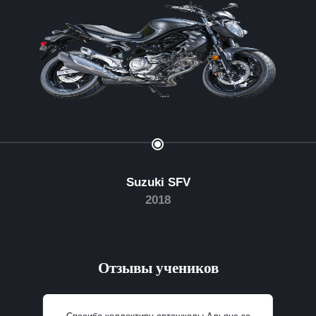
Suzuki SFV
2018
Отзывы учеников