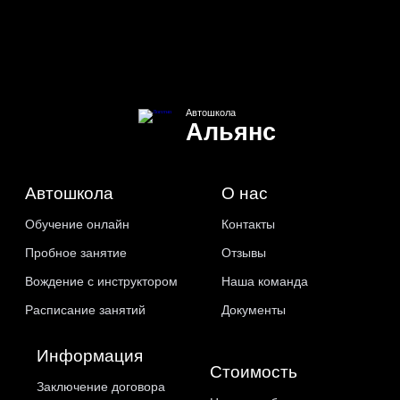
Автошкола
Альянс
Автошкола
О нас
Обучение онлайн
Контакты
Пробное занятие
Отзывы
Вождение с инструктором
Наша команда
Расписание занятий
Документы
Информация
Стоимость
Заключение договора