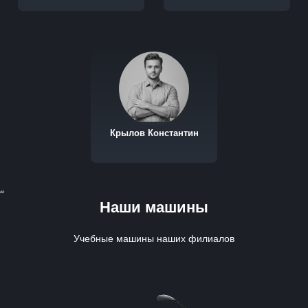
Крылов Константин
dd
Наши машины
Учебные машины наших филиалов