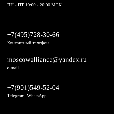
ПН - ПТ 10:00 - 20:00 МСК
+7(495)728-30-66
Контактный телефон
moscowalliance@yandex.ru
e-mail
+7(901)549-52-04
Telegram, WhatsApp