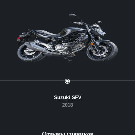
Suzuki SFV
2018
Отзывы учеников