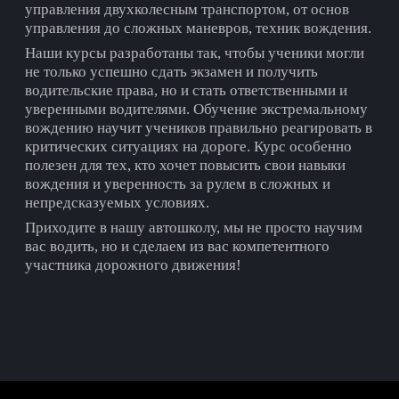
управления двухколесным транспортом, от основ
управления до сложных маневров, техник вождения.
Наши курсы разработаны так, чтобы ученики могли
не только успешно сдать экзамен и получить
водительские права, но и стать ответственными и
уверенными водителями. Обучение экстремальному
вождению научит учеников правильно реагировать в
критических ситуациях на дороге. Курс особенно
полезен для тех, кто хочет повысить свои навыки
вождения и уверенность за рулем в сложных и
непредсказуемых условиях.
Приходите в нашу автошколу, мы не просто научим
вас водить, но и сделаем из вас компетентного
участника дорожного движения!