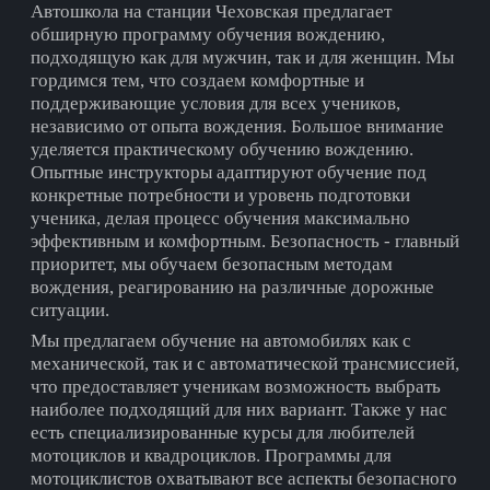
Автошкола на cтанции Чеховская предлагает
обширную программу обучения вождению,
подходящую как для мужчин, так и для женщин. Мы
гордимся тем, что создаем комфортные и
поддерживающие условия для всех учеников,
независимо от опыта вождения. Большое внимание
уделяется практическому обучению вождению.
Опытные инструкторы адаптируют обучение под
конкретные потребности и уровень подготовки
ученика, делая процесс обучения максимально
эффективным и комфортным. Безопасность - главный
приоритет, мы обучаем безопасным методам
вождения, реагированию на различные дорожные
ситуации.
Мы предлагаем обучение на автомобилях как с
механической, так и с автоматической трансмиссией,
что предоставляет ученикам возможность выбрать
наиболее подходящий для них вариант. Также у нас
есть специализированные курсы для любителей
мотоциклов и квадроциклов. Программы для
мотоциклистов охватывают все аспекты безопасного