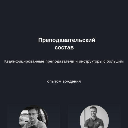
Преподавательский
состав
Квалифицированные преподаватели и инструкторы с большим
опытом вождения