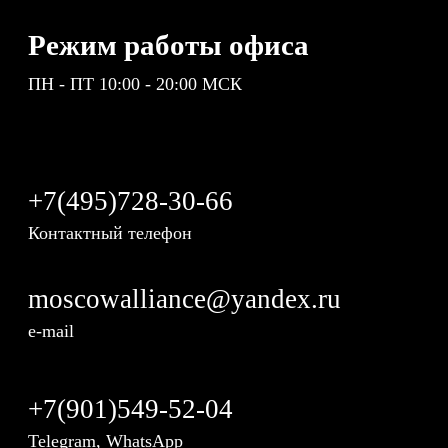
Режим работы офиса
ПН - ПТ 10:00 - 20:00 МСК
+7(495)728-30-66
Контактный телефон
moscowalliance@yandex.ru
e-mail
+7(901)549-52-04
Telegram, WhatsApp