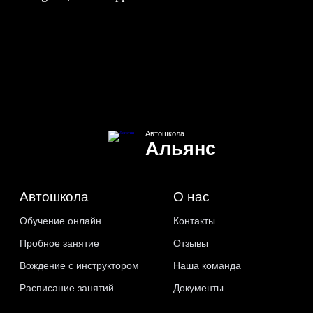
Автошкола
Альянс
Автошкола
О нас
Обучение онлайн
Контакты
Пробное занятие
Отзывы
Вождение с инструктором
Наша команда
Расписание занятий
Документы