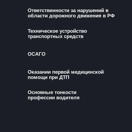
Ответственности за нарушений в
области дорожного движения в РФ
Техническое устройство
транспортных средств
ОСАГО
Оказании первой медицинской
помощи при ДТП
Основные тонкости
профессии водителя