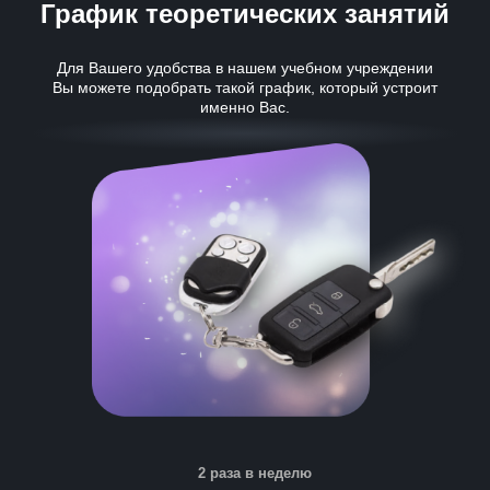
График теоретических занятий
Для Вашего удобства в нашем учебном учреждении
Вы можете подобрать такой график, который устроит
именно Вас.
2 раза в неделю