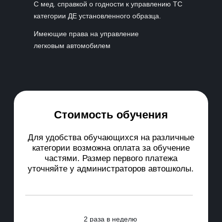
С мед. справкой о годности к управлению ТС
категории ДЕ установленного образца.
Имеющие права на управление
легковым автомобилем
Стоимость обучения
Для удобства обучающихся на различные
категории возможна оплата за обучение
частями. Размер первого платежа
уточняйте у администраторов автошколы.
2 раза в неделю