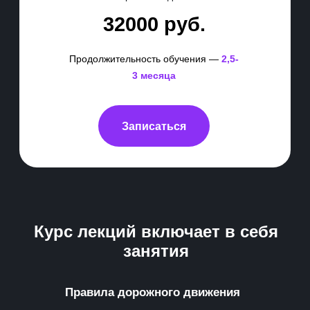
32000 руб.
2,5-
Продолжительность обучения —
3 месяца
Записаться
Курс лекций включает в себя
занятия
Правила дорожного движения