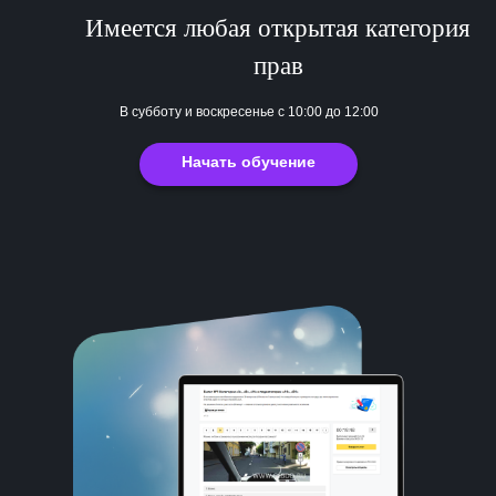
Имеется любая открытая категория
прав
В субботу и воскресенье с 10:00 до 12:00
Начать обучение