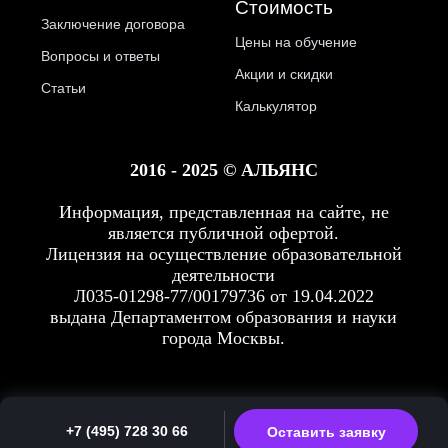
Стоимость
Заключение договора
Цены на обучение
Вопросы и ответы
Акции и скидки
Статьи
Калькулятор
2016 - 2025 © АЛЬЯНС
Информация, представленная на сайте, не
является публичной офертой.
Лицензия на осуществление образовательной
деятельности
Л035-01298-77/00179736 от 19.04.2022
выдана Департаментом образования и науки
города Москвы.
+7 (495) 728 30 66
Оставить заявку