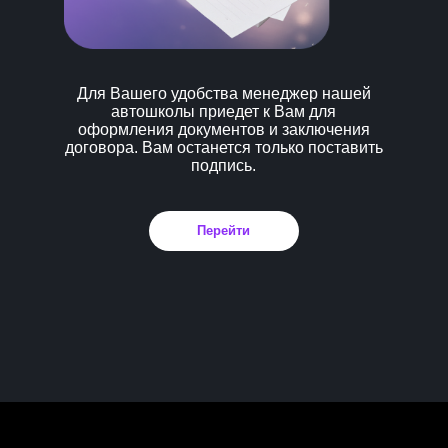
Для Вашего удобства менеджер нашей
автошколы приедет к Вам для
оформления документов и заключения
договора. Вам останется только поставить
подпись.
Перейти