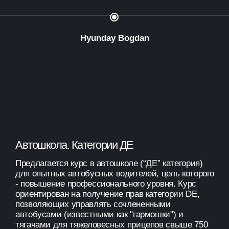
Hyunday Bogdan
Автошкола. Категории ДЕ
Предлагается курс в автошколе (“ДЕ” категория)
для опытных автобусных водителей, цель которого
- повышение профессионального уровня. Курс
ориентирован на получение прав категории DE,
позволяющих управлять сочлененными
автобусами (известными как "гармошки") и
тягачами для тяжеловесных прицепов свыше 750