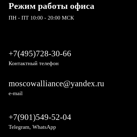
Режим работы офиса
ПН - ПТ 10:00 - 20:00 МСК
+7(495)728-30-66
Контактный телефон
moscowalliance@yandex.ru
e-mail
+7(901)549-52-04
Telegram, WhatsApp