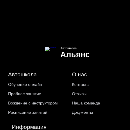
Автошкола
Альянс
Автошкола
О нас
Обучение онлайн
Контакты
Пробное занятие
Отзывы
Вождение с инструктором
Наша команда
Расписание занятий
Документы
Информация