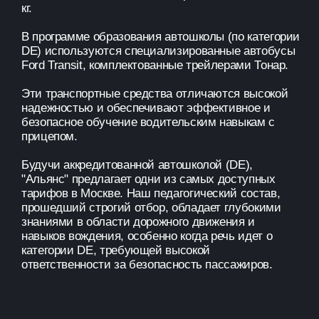
кг.
В программе образования автошколы (по категории
DE) используются специализированные автобусы
Ford Transit, комплектованные трейлерами Тонар.
Эти транспортные средства отличаются высокой
надежностью и обеспечивают эффективное и
безопасное обучение водительским навыкам с
прицепом.
Будучи аккредитованной автошколой (DE),
"Альянс" предлагает одни из самых доступных
тарифов в Москве. Наш педагогический состав,
прошедший строгий отбор, обладает глубокими
знаниями в области дорожного движения и
навыков вождения, особенно когда речь идет о
категории DE, требующей высокой
ответственности за безопасность пассажиров.