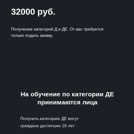
32000 руб.
Получение категорий Д и ДЕ. От вас требуется
только подать заявку.
На обучение по категории ДЕ
принимаются лица
Получить категорию ДЕ могут
граждане достигшие 18 лет