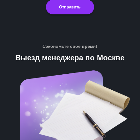
Отправить
Сэкономьте свое время!
Выезд менеджера по Москве