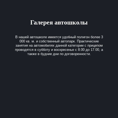
Галерея автошколы
В нашей автошколе имеется удобный полигон более 3
000 кв. м. и собственный автопарк. Практические
занятия на автомобилях данной категории с прицепом
проводятся в субботу и воскресенье с 8.00 до 17.00, а
также в будние дни по договоренности.