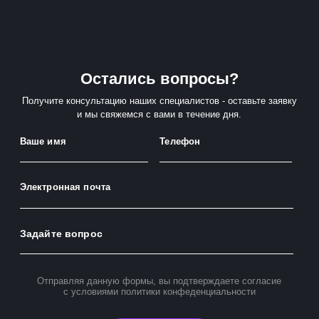
Остались вопросы?
Получите консультацию наших специалистов - оставьте заявку
и мы свяжемся с вами в течение дня.
Ваше имя
Телефон
Электронная почта
Задайте вопрос
Отправляя данную формы, вы подтверждаете согласие
с условиями
политики конфеденциальности