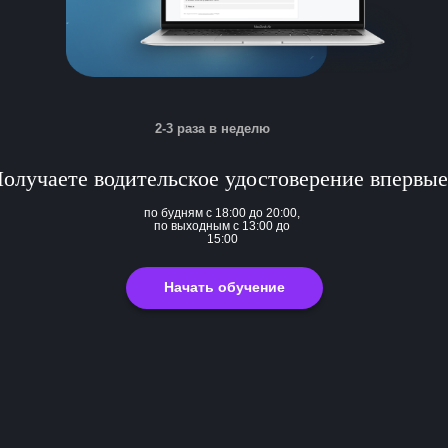
2-3 раза в неделю
олучаете водительское удостоверение впервые
по будням с 18:00 до 20:00,
по выходным с 13:00 до
15:00
Начать обучение