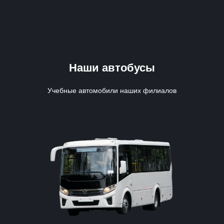
Наши автобусы
Учебные автомобили наших филиалов