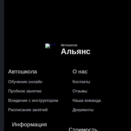
Автошкола
Альянс
Автошкола
О нас
Обучение онлайн
Контакты
Пробное занятие
Отзывы
Вождение с инструктором
Наша команда
Расписание занятий
Документы
Информация
Стоимость