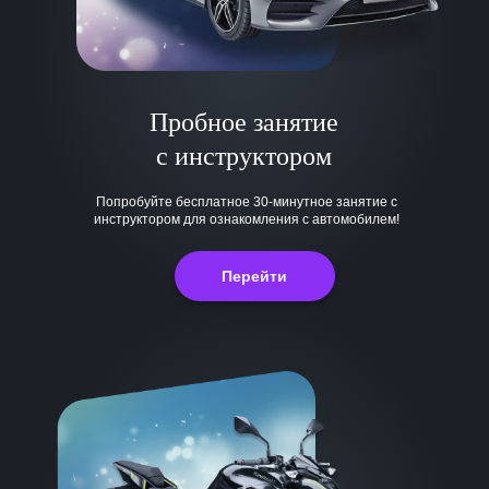
Пробное занятие
с инструктором
Попробуйте бесплатное 30-минутное занятие с
инструктором для ознакомления с автомобилем!
Перейти