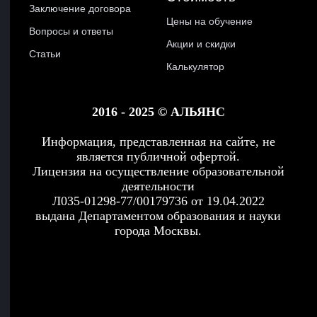
Заключение договора
Цены на обучение
Вопросы и ответы
Акции и скидки
Статьи
Калькулятор
2016 - 2025 © АЛЬЯНС
Информация, представленная на сайте, не
является публичной офертой.
Лицензия на осуществление образовательной
деятельности
Л035-01298-77/00179736 от 19.04.2022
выдана Департаментом образования и науки
города Москвы.