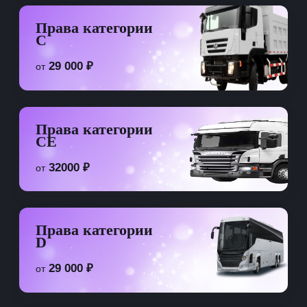
Права категории
C
29 000 ₽
от
Права категории
CE
32000 ₽
от
Права категории
D
29 000 ₽
от