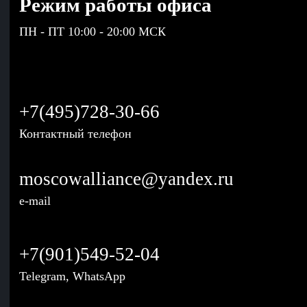
Режим работы офиса
ПН - ПТ 10:00 - 20:00 МСК
+7(495)728-30-66
Контактный телефон
moscowalliance@yandex.ru
e-mail
+7(901)549-52-04
Telegram, WhatsApp