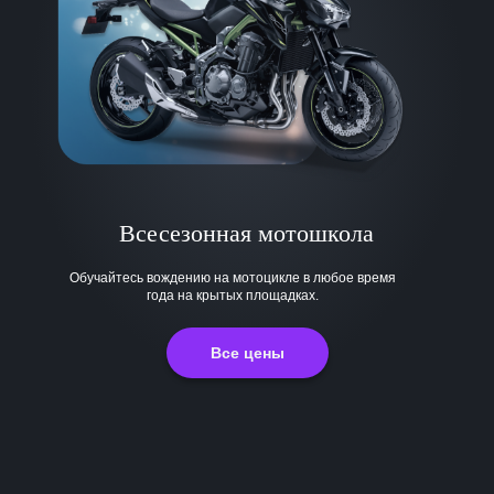
Всесезонная мотошкола
Обучайтесь вождению на мотоцикле в любое время
года на крытых площадках.
Все цены