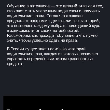
Обучение в автошколе — это важный этап для тех,
кто хочет стать уверенным водителем и получить
водительские права. Сегодня автошколы
предлагают программы для различных категорий,
что позволяет каждому выбрать подходящий курс
в зависимости от своих потребностей.
Рассмотрим, как проходит обучение и что нужно
знать, чтобы успешно сдать на права.
В России существует несколько категорий
водительских прав, каждая из которых позволяет
управлять определённым типом транспортных
средств.